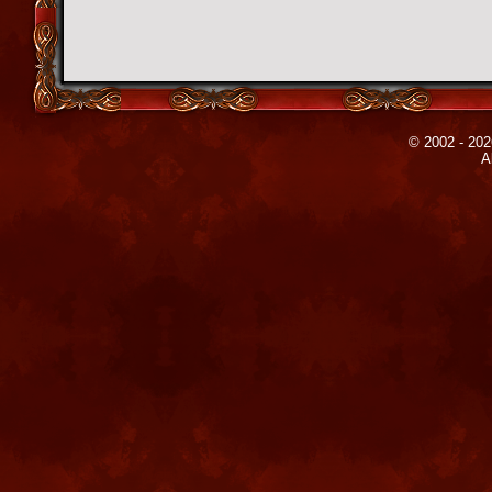
© 2002 - 202
A