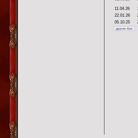
11.04.26
22.01.26
05.10.25