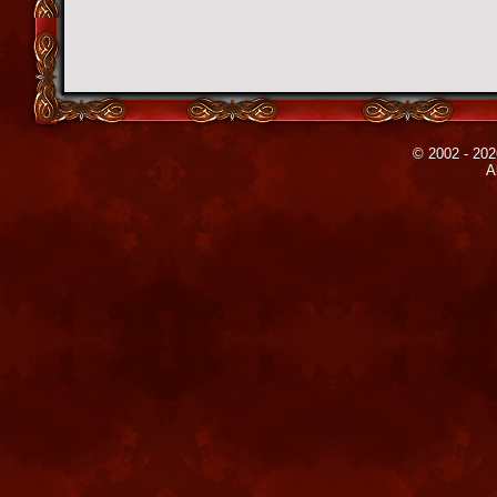
© 2002 - 202
A