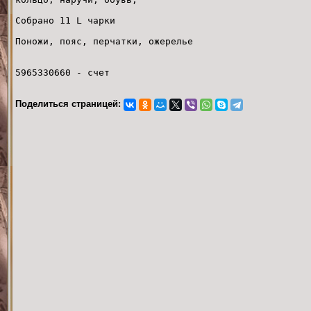
Собрано 11 L чарки
Поножи, пояс, перчатки, ожерелье
5965330660 - счет
Поделиться страницей: