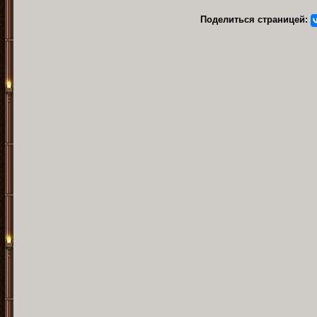
Поделиться страницей: