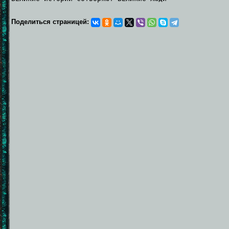
Поделиться страницей: