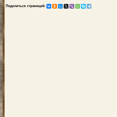
Поделиться страницей: