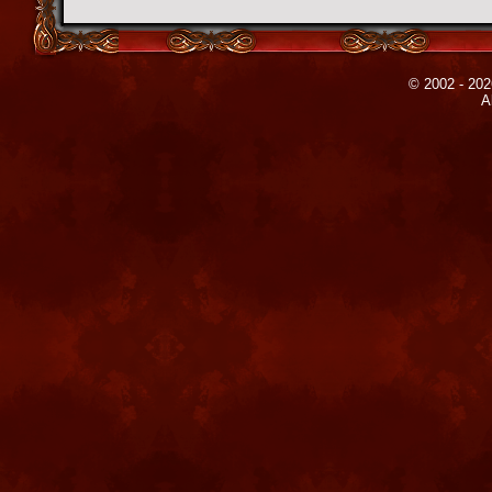
© 2002 - 202
A